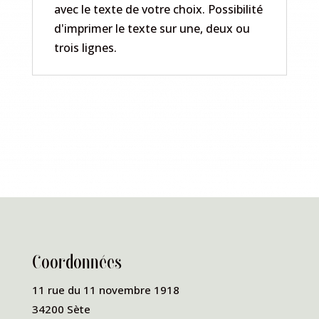
avec le texte de votre choix. Possibilité
d'imprimer le texte sur une, deux ou
trois lignes.
Coordonnées
11 rue du 11 novembre 1918
34200 Sète