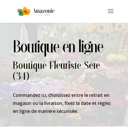
Boutique en ligne
Boutique Fleuriste Sète
(34)
Commandez ici, choisissez entre le retrait en
magasin ou la livraison, fixez la date et réglez
en ligne de manière sécurisée.