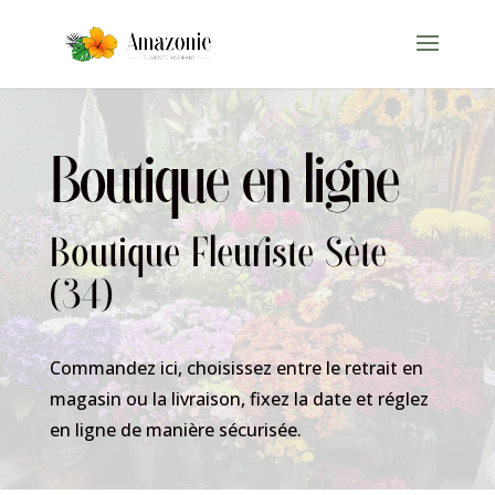
Boutique en ligne
Boutique Fleuriste Sète
(34)
Commandez ici, choisissez entre le retrait en
magasin ou la livraison, fixez la date et réglez
en ligne de manière sécurisée.