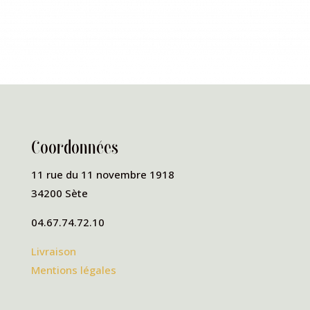
Coordonnées
11 rue du 11 novembre 1918
34200 Sète
04.67.74.72.10
Livraison
Mentions légales